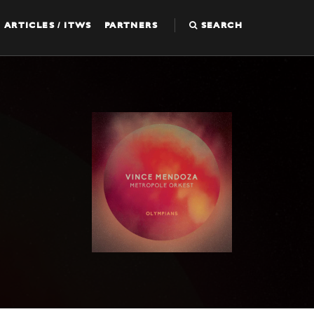
ARTICLES / ITWS
PARTNERS
SEARCH