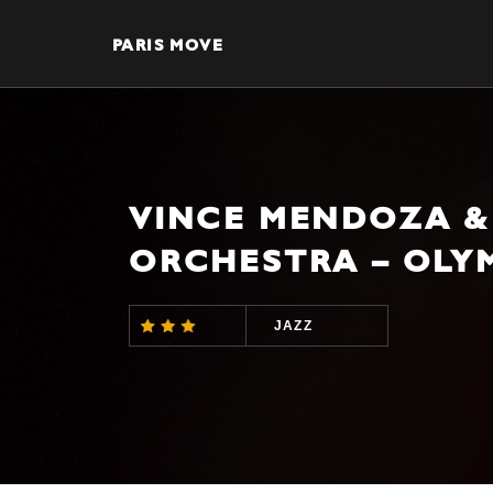
PARIS MOVE
VINCE MENDOZA &
ORCHESTRA – OLYM
JAZZ