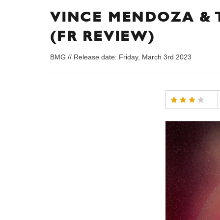
VINCE MENDOZA & 
(FR REVIEW)
BMG // Release date: Friday, March 3rd 2023