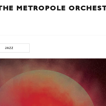
THE METROPOLE ORCHEST
JAZZ