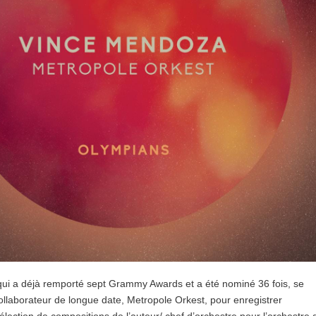
ui a déjà remporté sept Grammy Awards et a été nominé 36 fois, se
ollaborateur de longue date, Metropole Orkest, pour enregistrer