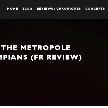
HOME
BLOG
REVIEWS / CHRONIQUES
CONCERTS
 THE METROPOLE
PIANS (FR REVIEW)