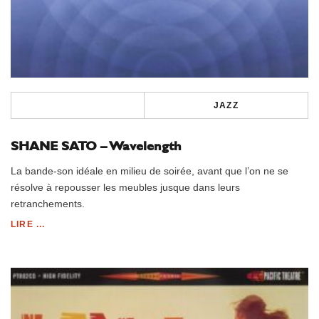
JAZZ
SHANE SATO – Wavelength
La bande-son idéale en milieu de soirée, avant que l’on ne se
résolve à repousser les meubles jusque dans leurs
retranchements.
LIRE ...