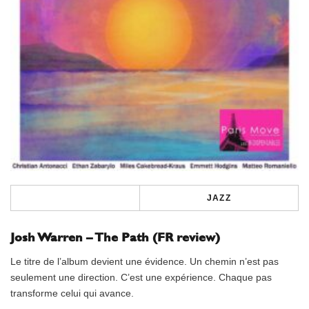
JAZZ
Josh Warren – The Path (FR review)
Le titre de l’album devient une évidence. Un chemin n’est pas
seulement une direction. C’est une expérience. Chaque pas
transforme celui qui avance.