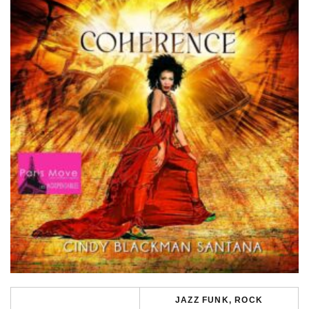
JAZZ FUNK, ROCK