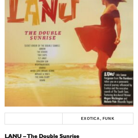
EXOTICA, FUNK
LANU – The Double Sunrise