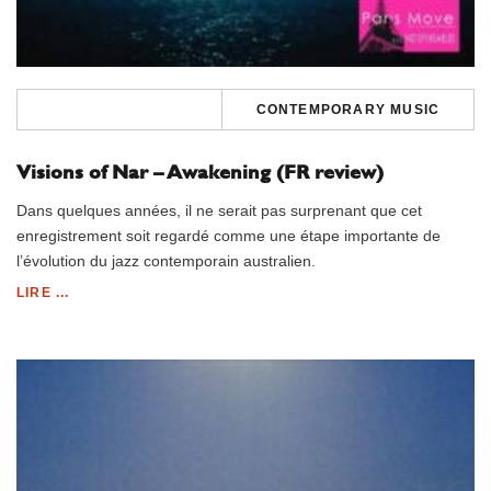
CONTEMPORARY MUSIC
Visions of Nar – Awakening (FR review)
Dans quelques années, il ne serait pas surprenant que cet
enregistrement soit regardé comme une étape importante de
l’évolution du jazz contemporain australien.
LIRE ...