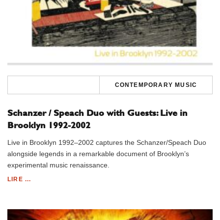
CONTEMPORARY MUSIC
Schanzer / Speach Duo with Guests: Live in
Brooklyn 1992-2002
Live in Brooklyn 1992–2002 captures the Schanzer/Speach Duo
alongside legends in a remarkable document of Brooklyn’s
experimental music renaissance.
LIRE ...