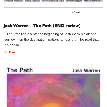
JAZZ
Josh Warren – The Path (ENG review)
If The Path represents the beginning of Josh Warren’s artistic
journey, then the destination matters far less than the road that
lies ahead.
LIRE ...