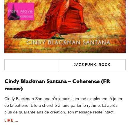
JAZZ FUNK, ROCK
Cindy Blackman Santana – Coherence (FR
review)
Cindy Blackman Santana n’a jamais cherché simplement à jouer
de la batterie. Elle a cherché à faire parler le rythme. Et après
plus de quarante ans de création, son message reste intact.
LIRE ...