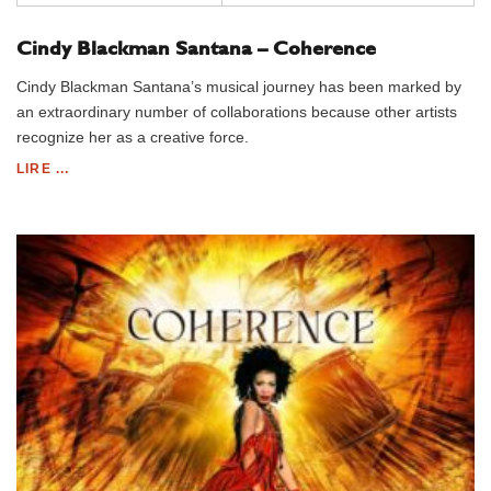
Cindy Blackman Santana – Coherence
Cindy Blackman Santana’s musical journey has been marked by
an extraordinary number of collaborations because other artists
recognize her as a creative force.
LIRE ...