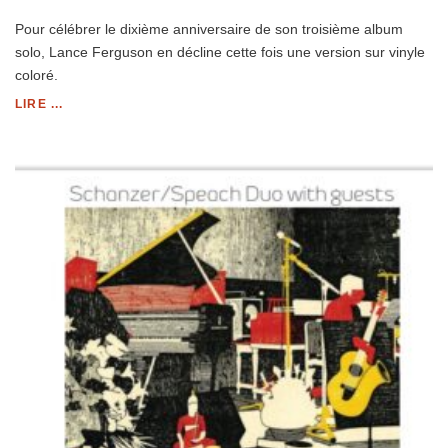
Pour célébrer le dixième anniversaire de son troisième album
solo, Lance Ferguson en décline cette fois une version sur vinyle
coloré.
LIRE ...