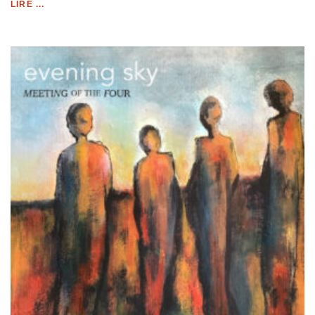
LIRE ...