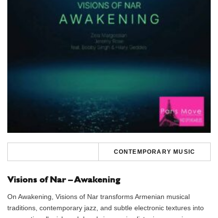
CONTEMPORARY MUSIC
Visions of Nar – Awakening
On Awakening, Visions of Nar transforms Armenian musical
traditions, contemporary jazz, and subtle electronic textures into