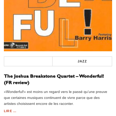
JAZZ
The Joshua Breakstone Quartet – Wonderful!
(FR review)
«Wonderful!» est moins un regard vers le passé qu’une preuve
que certaines musiques continuent de vivre parce que des
artistes choisissent encore de les raconter.
LIRE ...