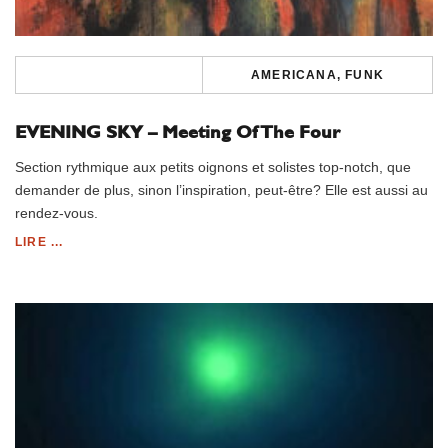
AMERICANA, FUNK
EVENING SKY – Meeting Of The Four
Section rythmique aux petits oignons et solistes top-notch, que
demander de plus, sinon l’inspiration, peut-être? Elle est aussi au
rendez-vous.
LIRE ...