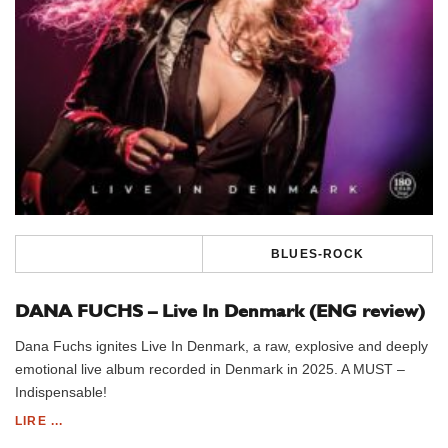
BLUES-ROCK
DANA FUCHS – Live In Denmark (ENG review)
Dana Fuchs ignites Live In Denmark, a raw, explosive and deeply
emotional live album recorded in Denmark in 2025. A MUST –
Indispensable!
LIRE ...