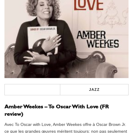
JAZZ
Amber Weekes – To Oscar With Love (FR
review)
Avec To Oscar with Love, Amber Weekes offre à Oscar Brown Jr.
ce que les grandes œuvres méritent toujours: non pas seulement