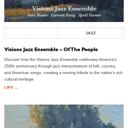
JAZZ
Visions Jazz Ensemble – Of The People
Discover how the Visions Jazz Ensemble celebrates America’s
250th anniversary through jazz interpretations of folk, country,
and American songs, creating a moving tribute to the nation’s rich
cultural heritage.
LIRE ...