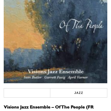
JAZZ
Visions Jazz Ensemble – Of The People (FR