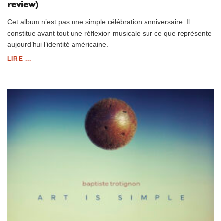
review)
Cet album n’est pas une simple célébration anniversaire. Il
constitue avant tout une réflexion musicale sur ce que représente
aujourd’hui l’identité américaine.
LIRE ...