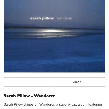
JAZZ
Sarah Pillow – Wanderer
Sarah Pillow shines on Wanderer, a superb jazz album featuring