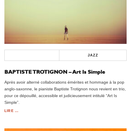
JAZZ
BAPTISTE TROTIGNON – Art Is Simple
Après avoir alterné collaborations émérites et hommage à la pop
anglo-saxonne, le pianiste Baptiste Trotignon nous revient en trio,
pour ce dépouillé, accessible et judicieusement intitulé “Art Is
Simple”.
LIRE ...