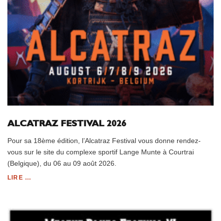
ALCATRAZ FESTIVAL 2026
Pour sa 18ème édition, l’Alcatraz Festival vous donne rendez-
vous sur le site du complexe sportif Lange Munte à Courtrai
(Belgique), du 06 au 09 août 2026.
LIRE ...