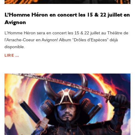
L’Homme Héron en concert les 15 & 22 juillet en
Avignon
L’Homme Héron sera en concert les 15 & 22 juillet au Théâtre de
l’Arrache-Coeur en Avignon! Album “Drôles d’Espèces” déjà
disponible.
LIRE ...