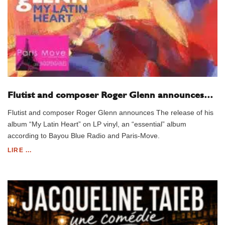
Flutist and composer Roger Glenn announces…
Flutist and composer Roger Glenn announces The release of his
album “My Latin Heart” on LP vinyl, an “essential” album
according to Bayou Blue Radio and Paris-Move.
LIRE ...