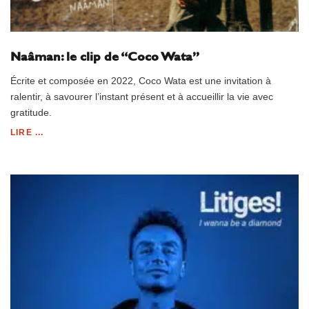
Naâman: le clip de “Coco Wata”
Écrite et composée en 2022, Coco Wata est une invitation à
ralentir, à savourer l’instant présent et à accueillir la vie avec
gratitude.
LIRE ...