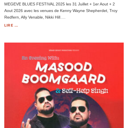
MEGEVE BLUES FESTIVAL 2025 les 31 Juillet + 1er Aout + 2
Aout 2026 avec les venues de Kenny Wayne Shepherdet, Troy
Redfern, Ally Venable, Nikki Hill….
LIRE ...