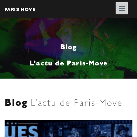
PARIS MOVE
Blog
L’actu de Paris-Move
Blog
L’actu de Paris-Move