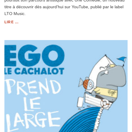
titre à découvrir dès aujourd’hui sur YouTube, publié par le label
LTO Music.
LIRE ...