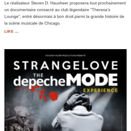
Le réalisateur Steven D. Hausheer proposera tout prochainement
un documentaire consacré au club légendaire “Theresa’s
Lounge”, entré désormais à bon droit parmi la grande histoire de
la scène musicale de Chicago.
LIRE ...