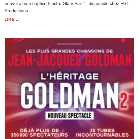
nouvel album baptisé Electro Glam Part.1, disponible chez FGL
Productions.
LIRE ...