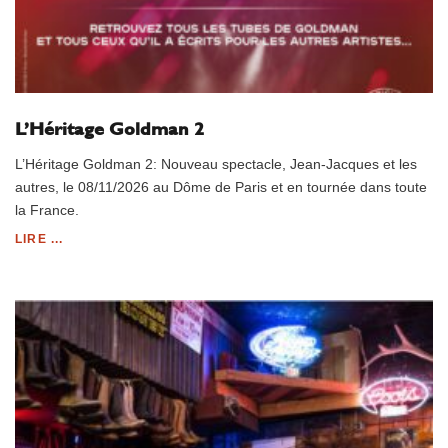
L’Héritage Goldman 2
L’Héritage Goldman 2: Nouveau spectacle, Jean-Jacques et les
autres, le 08/11/2026 au Dôme de Paris et en tournée dans toute
la France.
LIRE ...