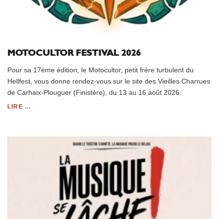
MOTOCULTOR FESTIVAL 2026
Pour sa 17ème édition, le Motocultor, petit frère turbulent du
Hellfest, vous donne rendez-vous sur le site des Vieilles Charrues
de Carhaix-Plouguer (Finistère), du 13 au 16 août 2026.
LIRE ...