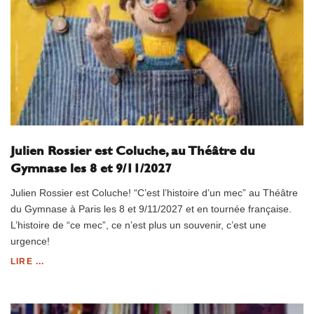
Julien Rossier est Coluche, au Théâtre du
Gymnase les 8 et 9/11/2027
Julien Rossier est Coluche! “C’est l’histoire d’un mec” au Théâtre
du Gymnase à Paris les 8 et 9/11/2027 et en tournée française.
L’histoire de “ce mec”, ce n’est plus un souvenir, c’est une
urgence!
LIRE ...