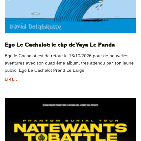
Ego Le Cachalot: le clip de Yaya Le Panda
Ego le Cachalot est de retour le 16/10/2026 pour de nouvelles
aventures avec son quatrième album, très attendu par son jeune
public, Ego Le Cachalot Prend Le Large.
LIRE ...