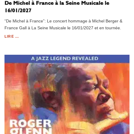
De Michel à France à la Seine Musicale le
16/01/2027
“De Michel à France”: Le concert hommage à Michel Berger &
France Gall à La Seine Musicale le 16/01/2027 et en tournée.
LIRE ...