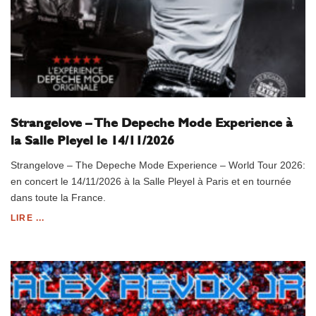
Strangelove – The Depeche Mode Experience à
la Salle Pleyel le 14/11/2026
Strangelove – The Depeche Mode Experience – World Tour 2026:
en concert le 14/11/2026 à la Salle Pleyel à Paris et en tournée
dans toute la France.
LIRE ...