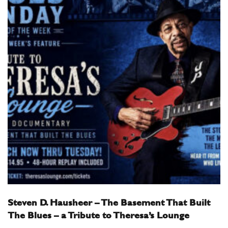
Steven D. Hausheer – The Basement That Built
The Blues – a Tribute to Theresa’s Lounge