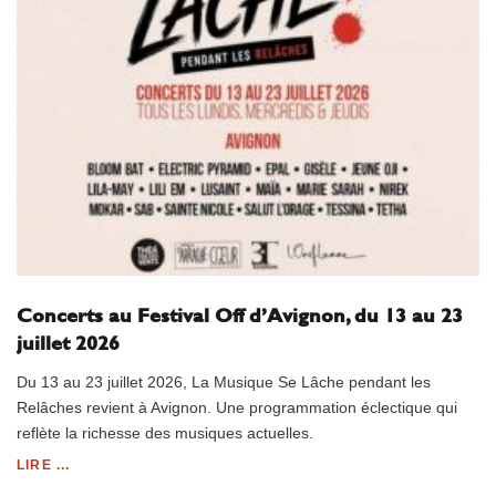
Concerts au Festival Off d’Avignon, du 13 au 23
juillet 2026
Du 13 au 23 juillet 2026, La Musique Se Lâche pendant les
Relâches revient à Avignon. Une programmation éclectique qui
reflète la richesse des musiques actuelles.
LIRE ...