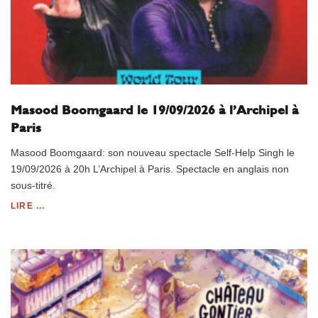
Masood Boomgaard le 19/09/2026 à l’Archipel à
Paris
Masood Boomgaard: son nouveau spectacle Self-Help Singh le
19/09/2026 à 20h L’Archipel à Paris. Spectacle en anglais non
sous-titré.
LIRE ...