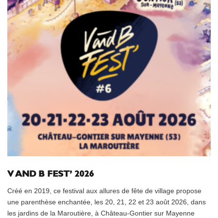
V AND B FEST’ 2026
Créé en 2019, ce festival aux allures de fête de village propose
une parenthèse enchantée, les 20, 21, 22 et 23 août 2026, dans
les jardins de la Maroutière, à Château-Gontier sur Mayenne