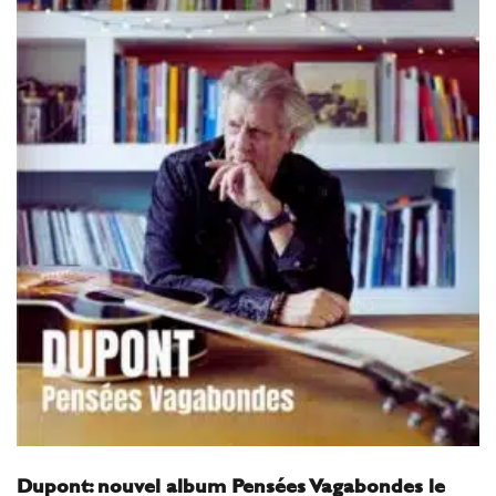
Dupont: nouvel album Pensées Vagabondes le