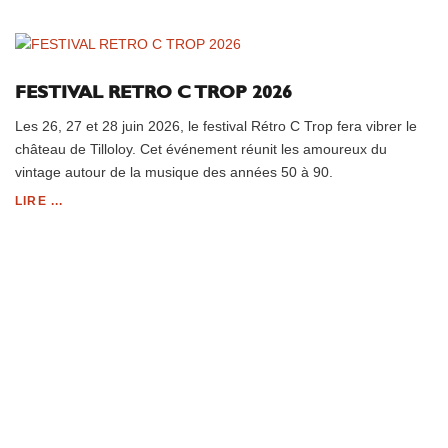
FESTIVAL RETRO C TROP 2026
Les 26, 27 et 28 juin 2026, le festival Rétro C Trop fera vibrer le
château de Tilloloy. Cet événement réunit les amoureux du
vintage autour de la musique des années 50 à 90.
LIRE ...