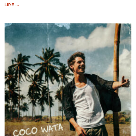
LIRE ...