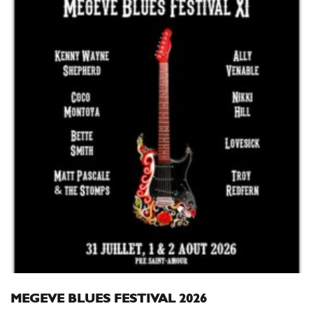
MEGEVE BLUES FESTIVAL 2026