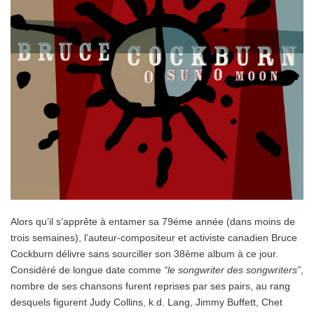
Alors qu’il s’apprête à entamer sa 79éme année (dans moins de
trois semaines), l’auteur-compositeur et activiste canadien Bruce
Cockburn délivre sans sourciller son 38ème album à ce jour.
Considéré de longue date comme
“le songwriter des songwriters”
,
nombre de ses chansons furent reprises par ses pairs, au rang
desquels figurent Judy Collins, k.d. Lang, Jimmy Buffett, Chet