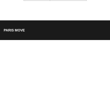
PARIS MOVE