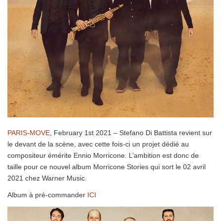
PARIS-MOVE
, February 1st 2021 – Stefano Di Battista revient sur
le devant de la scène, avec cette fois-ci un projet dédié au
compositeur émérite Ennio Morricone. L’ambition est donc de
taille pour ce nouvel album Morricone Stories qui sort le 02 avril
2021 chez Warner Music.
Album à pré-commander
ICI