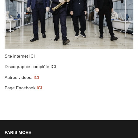
Site internet ICI
Discographie complète ICI
Autres vidéos:
ICI
Page Facebook
ICI
PARIS MOVE