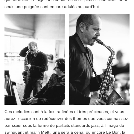
seuls une poignée sont encore adulés aujourd’hui.
Ces mélodies sont à la fois raffinées et très précieuses, et vous
aurez l’occasion de redécouvrir des thèmes que vous connaissez
par cœur sous la forme de parfaits standards jazz, à l’image du
swinguant et malin Metti, una sera a cena, ou encore Le Bon, la