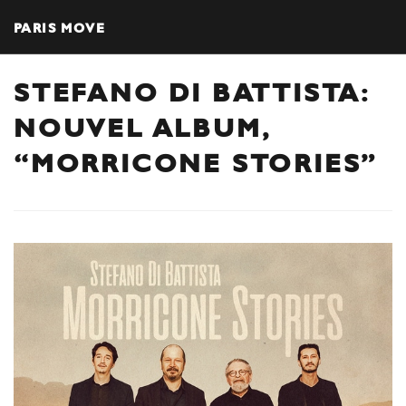
PARIS MOVE
STEFANO DI BATTISTA:
NOUVEL ALBUM,
“MORRICONE STORIES”