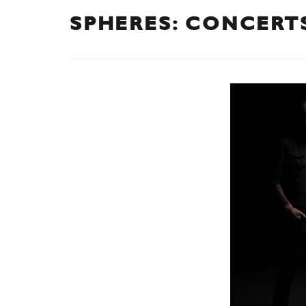
SPHERES: CONCERTS