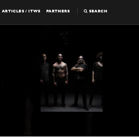
ARTICLES / ITWS
PARTNERS
SEARCH