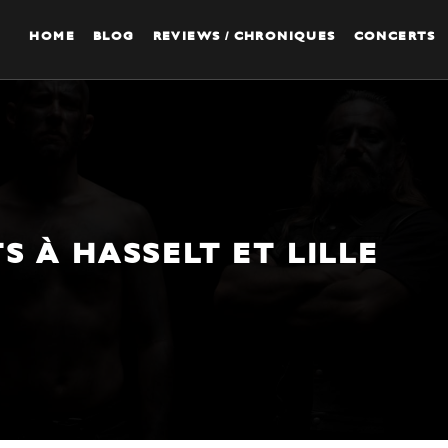
HOME
BLOG
REVIEWS / CHRONIQUES
CONCERTS
S À HASSELT ET LILLE