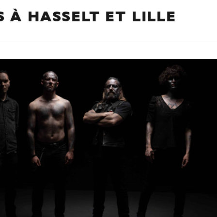
 À HASSELT ET LILLE