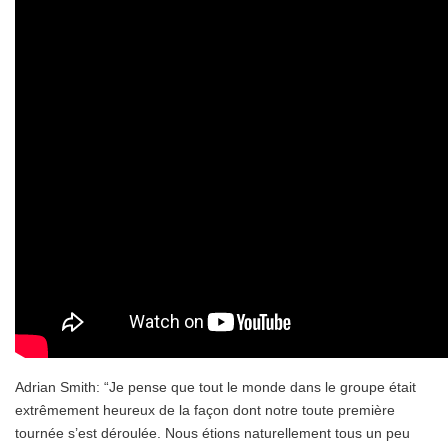
Adrian Smith: “Je pense que tout le monde dans le groupe était
extrêmement heureux de la façon dont notre toute première
tournée s’est déroulée. Nous étions naturellement tous un peu