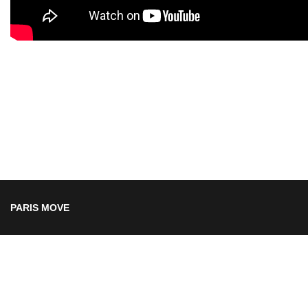
PARIS MOVE