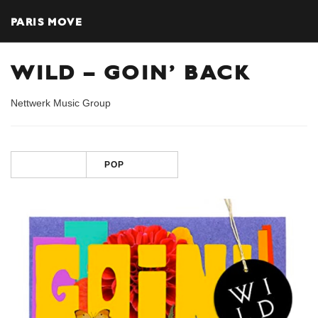
PARIS MOVE
WILD – GOIN’ BACK
Nettwerk Music Group
POP