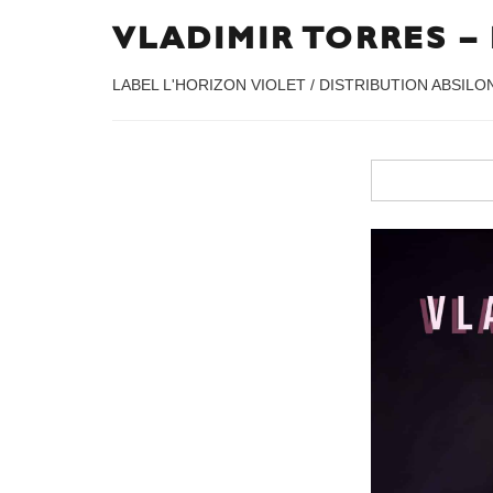
VLADIMIR TORRES –
LABEL L'HORIZON VIOLET / DISTRIBUTION ABSILON