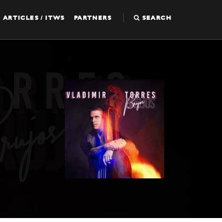
ARTICLES / ITWS
PARTNERS
SEARCH