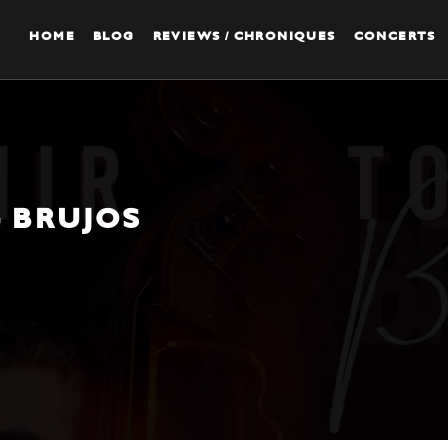
HOME
BLOG
REVIEWS / CHRONIQUES
CONCERTS
– BRUJOS