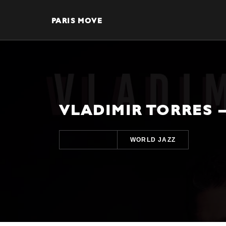
PARIS MOVE
VLADIMIR TORRES 
WORLD JAZZ