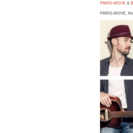
PARIS-MOVE
&
B
PARIS-MOVE, No