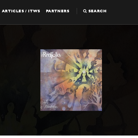
ARTICLES / ITWS
PARTNERS
SEARCH