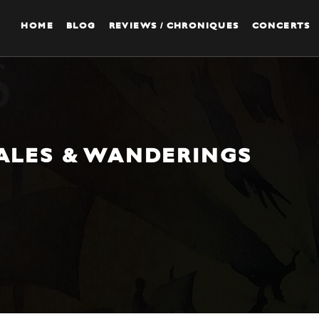
HOME
BLOG
REVIEWS / CHRONIQUES
CONCERTS
TALES & WANDERINGS