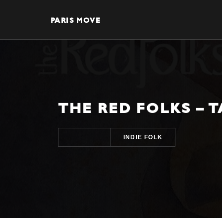
PARIS MOVE
THE RED FOLKS – 
INDIE FOLK