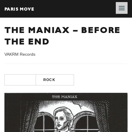
PARIS MOVE
THE MANIAX – BEFORE
THE END
VAKRM Records
ROCK