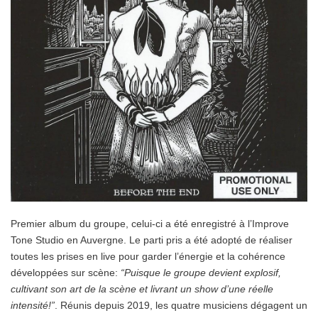
Premier album du groupe, celui-ci a été enregistré à l’Improve
Tone Studio en Auvergne. Le parti pris a été adopté de réaliser
toutes les prises en live pour garder l’énergie et la cohérence
développées sur scène:
“Puisque le groupe devient explosif,
cultivant son art de la scène et livrant un show d’une réelle
intensité!”
. Réunis depuis 2019, les quatre musiciens dégagent un