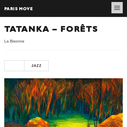
PARIS MOVE
TATANKA – FORÊTS
La Bisonne
JAZZ