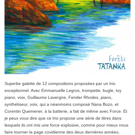
Superbe galette de 12 compositions proposées par un trio
exceptionnel. Avec Emmanuelle Legros, trompette, bugle, toy
piano, voix, Guillaume Lavergne, Fender Rhodes, piano,
synthétiseur, voix, qui a néanmoins composé Nana Bozo, et
Corentin Quemener, à la batterie, a fait de même avec Force. Et
je peux vous dire que ce trio propose une série de titres dans
lesquels ils ont mis une force explosive, comme pour mieux nous
faire tourner la page covidienne des deux dernières années,