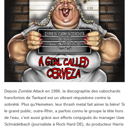
Depuis
Zombie Attack
en 1986, la discographie des cabochards
francfortois de Tankard est un vibrant réquisitoire contre la
sobriété. Plus qu’Heineken, leur thrash metal fait aimer la bière! Si
le grand public, outre-Rhin, a parfois connu le groupe la tête hors
de l’eau, c’est aussi grâce aux efforts conjugués du manager Uwe
Schnädelbach (journaliste à Rock Hard DE), du producteur Harris