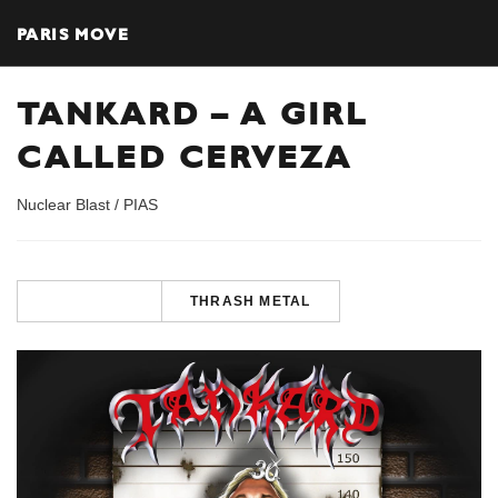
PARIS MOVE
TANKARD – A GIRL
CALLED CERVEZA
Nuclear Blast / PIAS
THRASH METAL