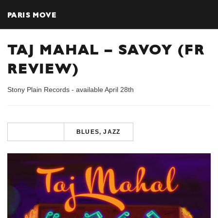
PARIS MOVE
TAJ MAHAL – SAVOY (FR
REVIEW)
Stony Plain Records - available April 28th
BLUES, JAZZ