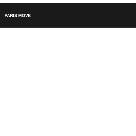
PARIS MOVE