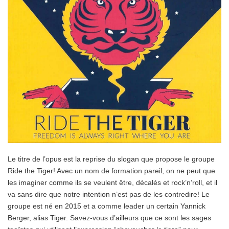
Le titre de l’opus est la reprise du slogan que propose le groupe
Ride the Tiger! Avec un nom de formation pareil, on ne peut que
les imaginer comme ils se veulent être, décalés et rock’n’roll, et il
va sans dire que notre intention n’est pas de les contredire! Le
groupe est né en 2015 et a comme leader un certain Yannick
Berger, alias Tiger. Savez-vous d’ailleurs que ce sont les sages