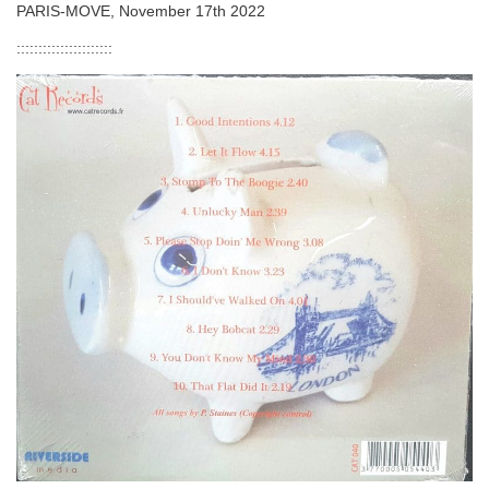
PARIS-MOVE, November 17th 2022
::::::::::::::::::::::