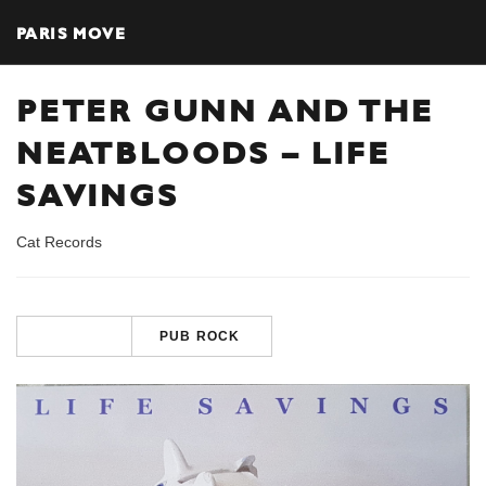
PARIS MOVE
PETER GUNN AND THE
NEATBLOODS – LIFE
SAVINGS
Cat Records
PUB ROCK