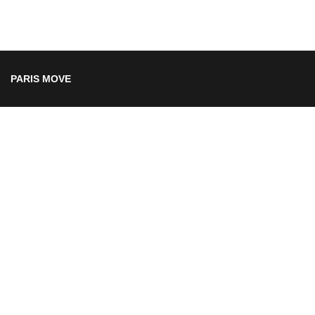
PARIS MOVE