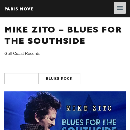
PARIS MOVE
MIKE ZITO – BLUES FOR
THE SOUTHSIDE
Gulf Coast Records
BLUES-ROCK