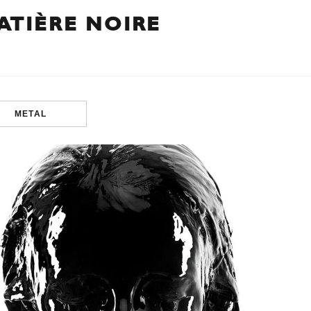
ATIÈRE NOIRE
METAL