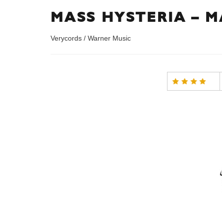
MASS HYSTERIA – M
Verycords / Warner Music