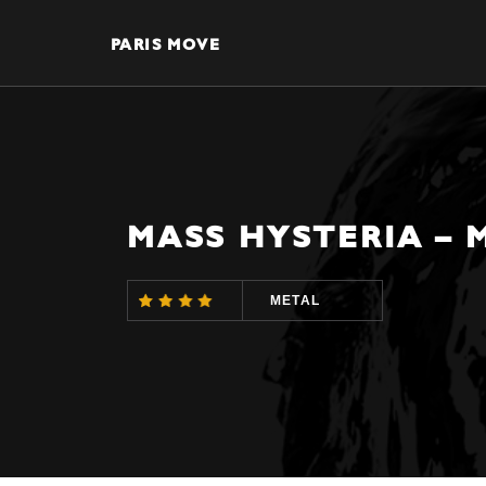
PARIS MOVE
MASS HYSTERIA – 
METAL