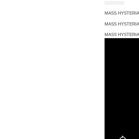
::::::::::::::::
MASS HYSTERIA –
MASS HYSTERIA – 
MASS HYSTERIA – L