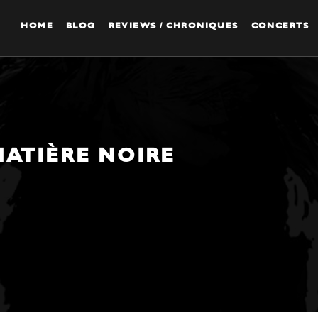
HOME
BLOG
REVIEWS / CHRONIQUES
CONCERTS
MATIÈRE NOIRE