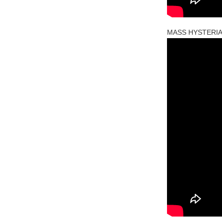
MASS HYSTERIA – 