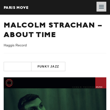
PARIS MOVE
MALCOLM STRACHAN –
ABOUT TIME
Haggis Record
FUNKY JAZZ