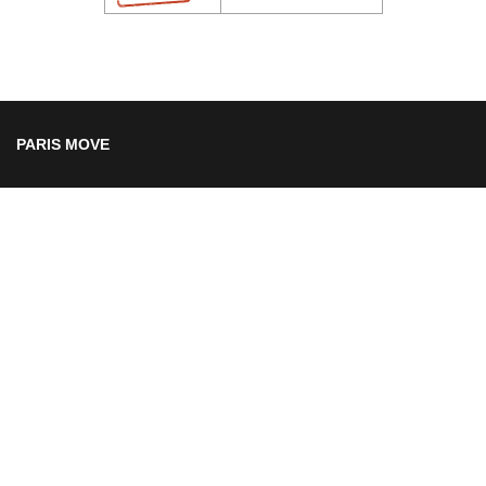
PARIS MOVE