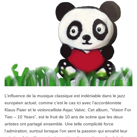
L’influence de la musique classique est indéniable dans le jazz
européen actuel, comme c’est le cas ici avec l’accordéoniste
Klaus Paier et le violoncelliste Asjac Valvic. Cet album, “Vision For
Two – 10 Years”, est le fruit de 10 ans de scène que les deux
artistes ont partagé ensemble. Une telle complicité force
l’admiration, surtout lorsque l’on sent la passion qui envahit leur