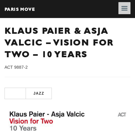
PARIS MOVE
KLAUS PAIER & ASJA
VALCIC – VISION FOR
TWO – 10 YEARS
ACT 9887-2
JAZZ