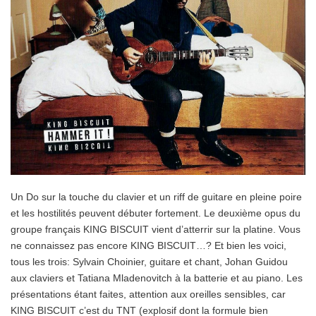
Un Do sur la touche du clavier et un riff de guitare en pleine poire
et les hostilités peuvent débuter fortement. Le deuxième opus du
groupe français KING BISCUIT vient d’atterrir sur la platine. Vous
ne connaissez pas encore KING BISCUIT…? Et bien les voici,
tous les trois: Sylvain Choinier, guitare et chant, Johan Guidou
aux claviers et Tatiana Mladenovitch à la batterie et au piano. Les
présentations étant faites, attention aux oreilles sensibles, car
KING BISCUIT c’est du TNT (explosif dont la formule bien