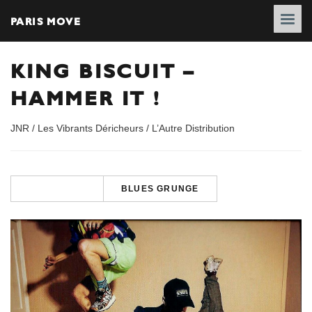
PARIS MOVE
KING BISCUIT –
HAMMER IT !
JNR / Les Vibrants Déricheurs / L’Autre Distribution
BLUES GRUNGE