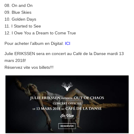
08. On and On
09. Blue Skies
10. Golden Days
11. I Started to See
12. I Owe You a Dream to Come True
Pour acheter l’album en Digital:
ICI
Julie ERIKSSEN sera en concert au Café de la Danse mardi 13
mars 2018!
Réservez vite vos billets!!!