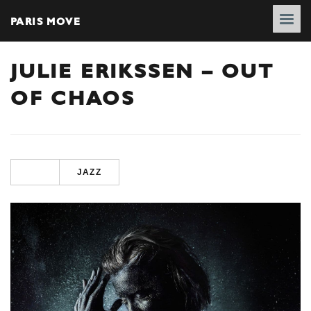
PARIS MOVE
JULIE ERIKSSEN – OUT
OF CHAOS
JAZZ