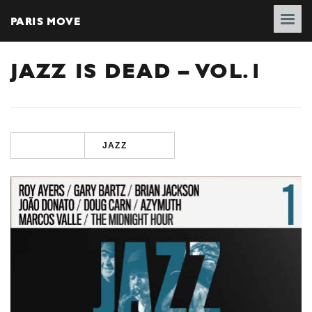
PARIS MOVE
JAZZ IS DEAD – VOL.1
JAZZ