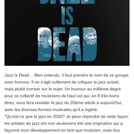
Jazz Is Dead… Bien entendu, il faut prendre le nom de ce groupe
avec humour. Il ne s’agit nullement de critiquer le jazz actuel,
mais plutôt ironiser sur le sujet. Un humour au millième degré
pour ce collectif de musiciens de haut vol qui, en 8 très bons
titres, vous fera revisiter le jazz du 20ème siècle à aujourd’hui,
avec les diverses formes musicales qu’il a ingéré.
“Qu’est-ce que le jazz en 2020? Je peux répondre de cette façon:
les artistes de jazz ont non seulement été une inspiration qui a
façonné mon développement en tant que musicien, mais leur