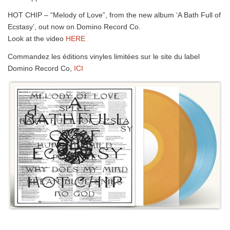
HOT CHIP – “Melody of Love”, from the new album ‘A Bath Full of
Ecstasy’, out now on Domino Record Co.
Look at the video
HERE
Commandez les éditions vinyles limitées sur le site du label
Domino Record Co,
ICI