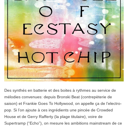
Des synthés en batterie et des boites à rythmes au service de
mélodies convenues: depuis Bronski Beat (contrepèterie de
saison) et Frankie Goes To Hollywood, on appelle ça de l’electro-
pop. Si l’on ajoute à ces ingrédients une pincée de Crowded
House et de Gerry Rafferty (la plage titulaire), voire de
Supertramp (“Echo”), on mesure les ambitions mainstream de ce