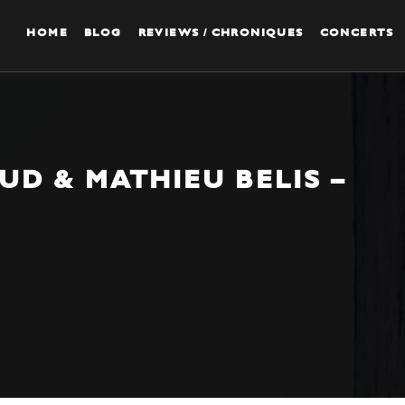
HOME
BLOG
REVIEWS / CHRONIQUES
CONCERTS
D & MATHIEU BELIS –