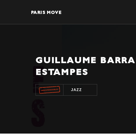
PARIS MOVE
GUILLAUME BARRAU
ESTAMPES
JAZZ