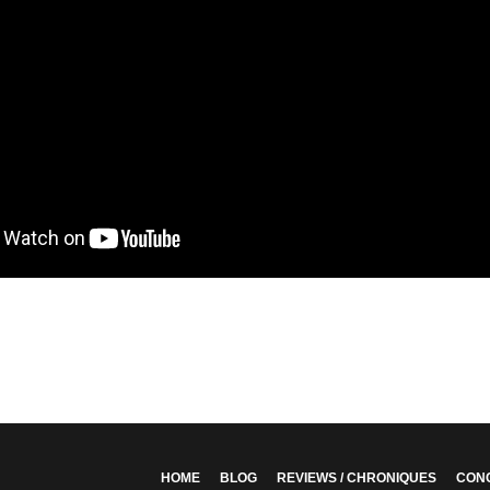
HOME
BLOG
REVIEWS / CHRONIQUES
CON