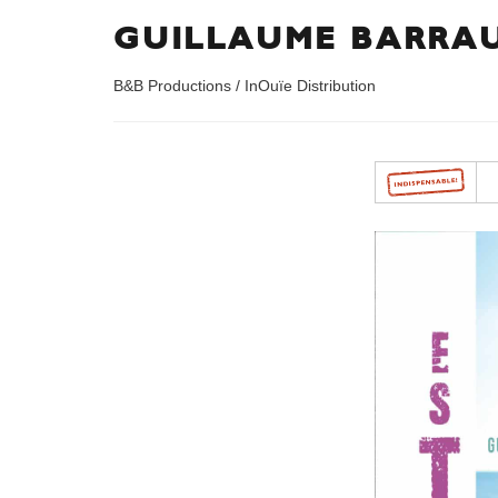
GUILLAUME BARRAU
B&B Productions / InOuïe Distribution