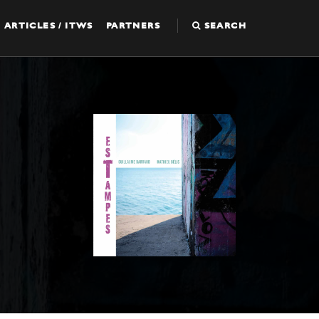
ARTICLES / ITWS
PARTNERS
SEARCH