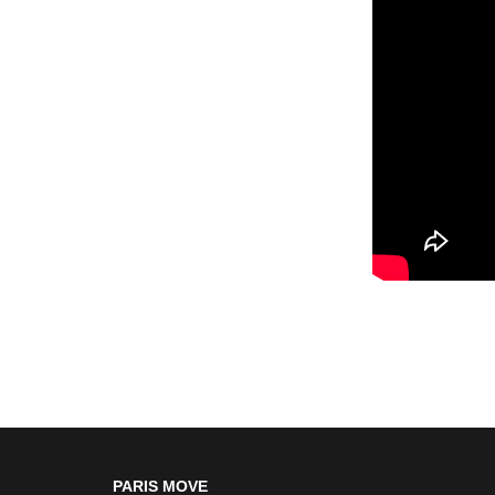
PARIS MOVE