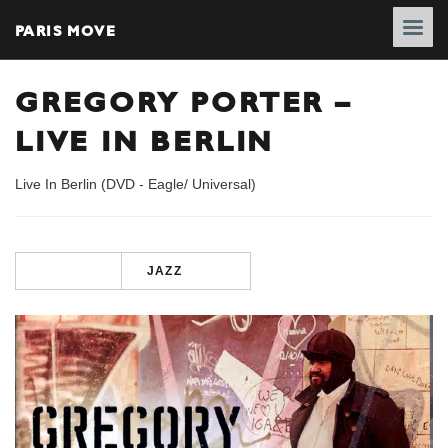
PARIS MOVE
GREGORY PORTER –
LIVE IN BERLIN
Live In Berlin (DVD - Eagle/ Universal)
JAZZ