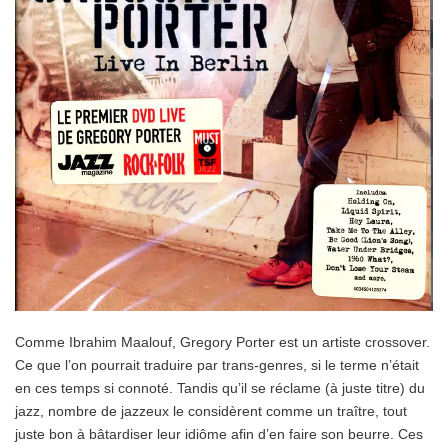
Comme Ibrahim Maalouf, Gregory Porter est un artiste crossover.
Ce que l’on pourrait traduire par trans-genres, si le terme n’était
en ces temps si connoté. Tandis qu’il se réclame (à juste titre) du
jazz, nombre de jazzeux le considèrent comme un traître, tout
juste bon à bâtardiser leur idiôme afin d’en faire son beurre. Ces