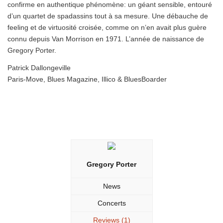
confirme en authentique phénomène: un géant sensible, entouré
d’un quartet de spadassins tout à sa mesure. Une débauche de
feeling et de virtuosité croisée, comme on n’en avait plus guère
connu depuis Van Morrison en 1971. L’année de naissance de
Gregory Porter.
Patrick Dallongeville
Paris-Move, Blues Magazine, Illico & BluesBoarder
Gregory Porter
News
Concerts
Reviews (1)