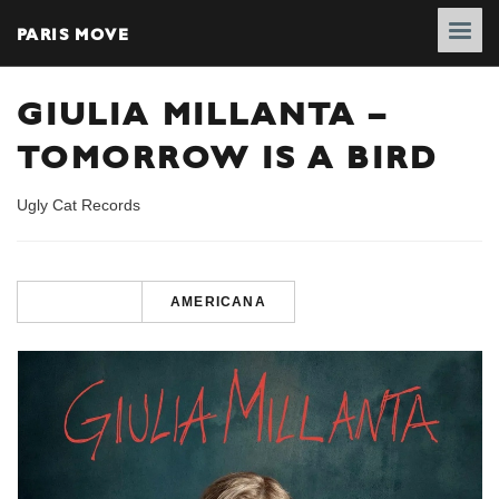
PARIS MOVE
GIULIA MILLANTA –
TOMORROW IS A BIRD
Ugly Cat Records
AMERICANA