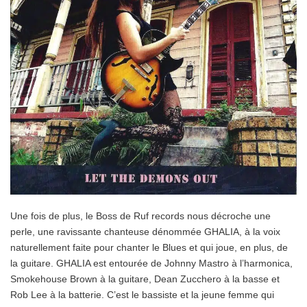
Une fois de plus, le Boss de Ruf records nous décroche une
perle, une ravissante chanteuse dénommée GHALIA, à la voix
naturellement faite pour chanter le Blues et qui joue, en plus, de
la guitare. GHALIA est entourée de Johnny Mastro à l’harmonica,
Smokehouse Brown à la guitare, Dean Zucchero à la basse et
Rob Lee à la batterie. C’est le bassiste et la jeune femme qui