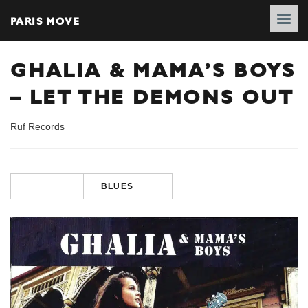
PARIS MOVE
GHALIA & MAMA’S BOYS
– LET THE DEMONS OUT
Ruf Records
BLUES