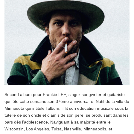
Second album pour Frankie LEE, singer-songwriter et guitariste
qui fête cette semaine son 37ème anniversaire. Natif de la ville du
Minnesota qui intitule l’album, il fit son éducation musicale sous la
tutelle de son oncle et d’amis de son père, se produisant dans les
bars dès l’adolescence. Naviguant à sa majorité entre le
Wisconsin, Los Angeles, Tulsa, Nashville, Minneapolis, et