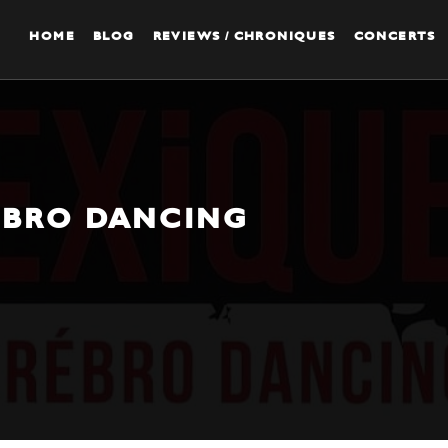
HOME
BLOG
REVIEWS / CHRONIQUES
CONCERTS
RÉBRO DANCING