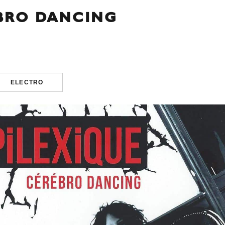
ÉBRO DANCING
ELECTRO