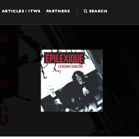
ARTICLES / ITWS
PARTNERS
SEARCH