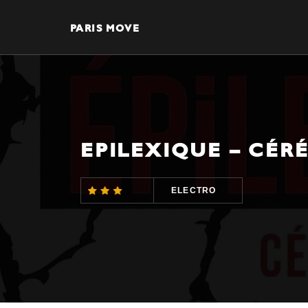
PARIS MOVE
EPILEXIQUE – CÉ
ELECTRO