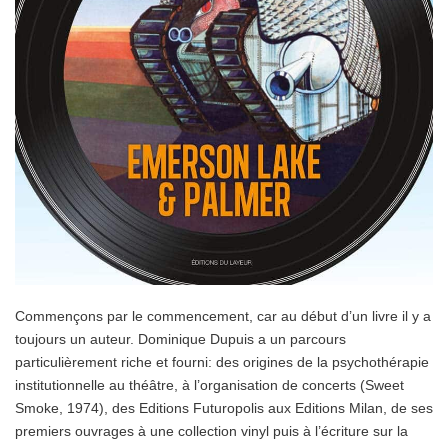
Commençons par le commencement, car au début d’un livre il y a
toujours un auteur. Dominique Dupuis a un parcours
particulièrement riche et fourni: des origines de la psychothérapie
institutionnelle au théâtre, à l’organisation de concerts (Sweet
Smoke, 1974), des Editions Futuropolis aux Editions Milan, de ses
premiers ouvrages à une collection vinyl puis à l’écriture sur la