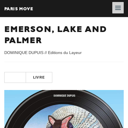
PARIS MOVE
EMERSON, LAKE AND
PALMER
DOMINIQUE DUPUIS // Editions du Layeur
LIVRE