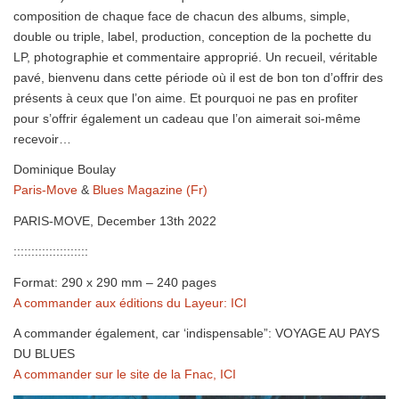
composition de chaque face de chacun des albums, simple,
double ou triple, label, production, conception de la pochette du
LP, photographie et commentaire approprié. Un recueil, véritable
pavé, bienvenu dans cette période où il est de bon ton d’offrir des
présents à ceux que l’on aime. Et pourquoi ne pas en profiter
pour s’offrir également un cadeau que l’on aimerait soi-même
recevoir…
Dominique Boulay
Paris-Move
&
Blues Magazine (Fr)
PARIS-MOVE, December 13th 2022
:::::::::::::::::::::
Format: 290 x 290 mm – 240 pages
A commander aux éditions du Layeur: ICI
A commander également, car ‘indispensable”: VOYAGE AU PAYS
DU BLUES
A commander sur le site de la Fnac, ICI