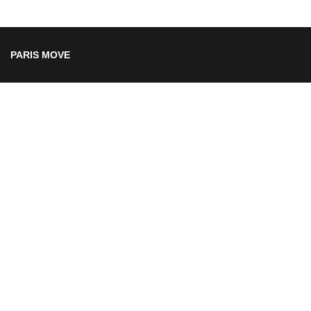
PARIS MOVE