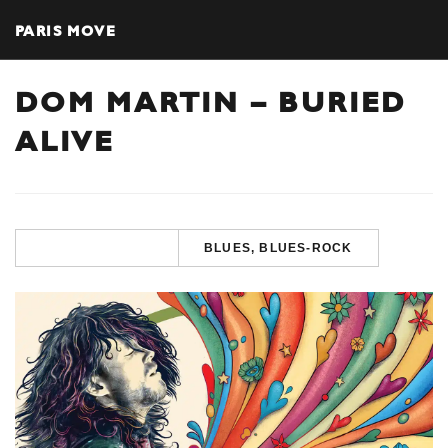
PARIS MOVE
DOM MARTIN – BURIED
ALIVE
BLUES, BLUES-ROCK