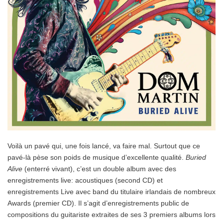
Voilà un pavé qui, une fois lancé, va faire mal. Surtout que ce
pavé-là pèse son poids de musique d’excellente qualité.
Buried
Alive
(enterré vivant), c’est un double album avec des
enregistrements live: acoustiques (second CD) et
enregistrements Live avec band du titulaire irlandais de nombreux
Awards (premier CD). Il s’agit d’enregistrements public de
compositions du guitariste extraites de ses 3 premiers albums lors