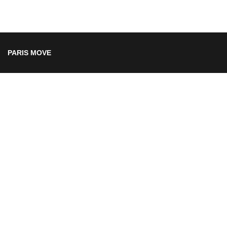
PARIS MOVE