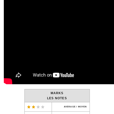
MARKS
LES NOTES
AVERAGE / MOYEN