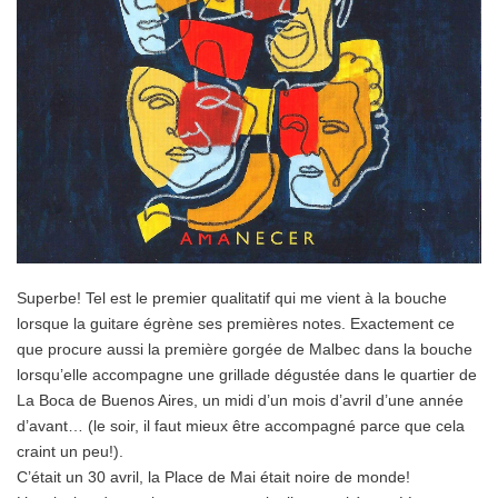
Superbe! Tel est le premier qualitatif qui me vient à la bouche
lorsque la guitare égrène ses premières notes. Exactement ce
que procure aussi la première gorgée de Malbec dans la bouche
lorsqu’elle accompagne une grillade dégustée dans le quartier de
La Boca de Buenos Aires, un midi d’un mois d’avril d’une année
d’avant… (le soir, il faut mieux être accompagné parce que cela
craint un peu!).
C’était un 30 avril, la Place de Mai était noire de monde!