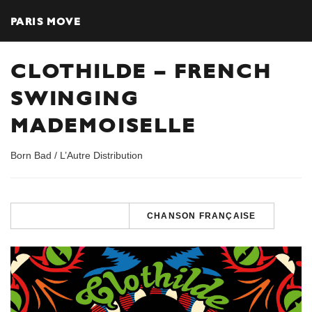
PARIS MOVE
CLOTHILDE – FRENCH
SWINGING
MADEMOISELLE
Born Bad / L’Autre Distribution
CHANSON FRANÇAISE