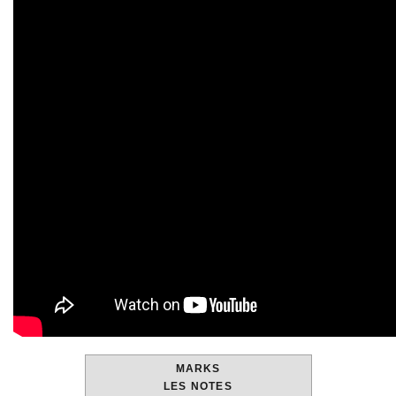
MARKS
LES NOTES