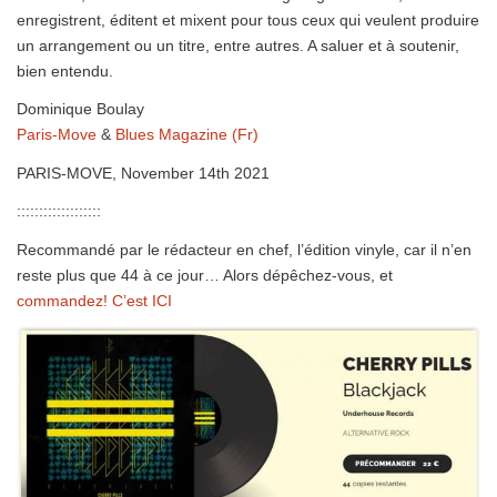
enregistrent, éditent et mixent pour tous ceux qui veulent produire
un arrangement ou un titre, entre autres. A saluer et à soutenir,
bien entendu.
Dominique Boulay
Paris-Move
&
Blues Magazine (Fr)
PARIS-MOVE, November 14th 2021
:::::::::::::::::::
Recommandé par le rédacteur en chef, l’édition vinyle, car il n’en
reste plus que 44 à ce jour… Alors dépêchez-vous, et
commandez! C’est ICI