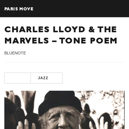
PARIS MOVE
CHARLES LLOYD & THE
MARVELS – TONE POEM
BLUENOTE
JAZZ