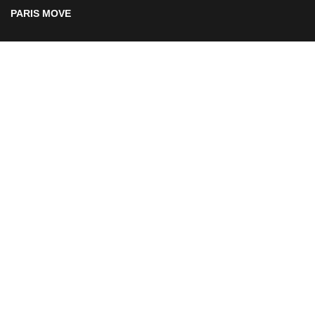
PARIS MOVE