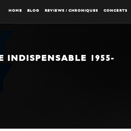
HOME
BLOG
REVIEWS / CHRONIQUES
CONCERTS
E INDISPENSABLE 1955-