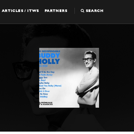
ARTICLES / ITWS
PARTNERS
SEARCH