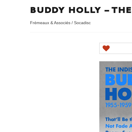
BUDDY HOLLY – THE
Frémeaux & Associés / Socadisc