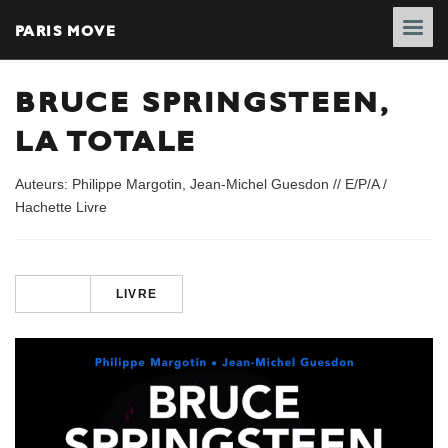
PARIS MOVE
BRUCE SPRINGSTEEN,
LA TOTALE
Auteurs: Philippe Margotin, Jean-Michel Guesdon // E/P/A /
Hachette Livre
LIVRE