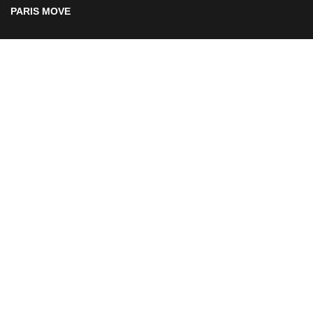
PARIS MOVE