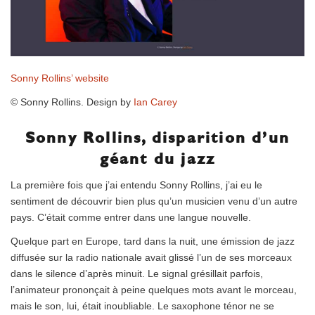
Sonny Rollins’ website
© Sonny Rollins. Design by
Ian Carey
Sonny Rollins, disparition d’un
géant du jazz
La première fois que j’ai entendu Sonny Rollins, j’ai eu le
sentiment de découvrir bien plus qu’un musicien venu d’un autre
pays. C’était comme entrer dans une langue nouvelle.
Quelque part en Europe, tard dans la nuit, une émission de jazz
diffusée sur la radio nationale avait glissé l’un de ses morceaux
dans le silence d’après minuit. Le signal grésillait parfois,
l’animateur prononçait à peine quelques mots avant le morceau,
mais le son, lui, était inoubliable. Le saxophone ténor ne se