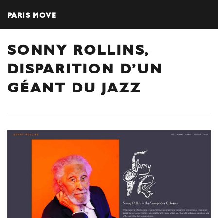
PARIS MOVE
SONNY ROLLINS,
DISPARITION D’UN
GÉANT DU JAZZ