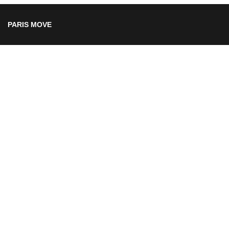
PARIS MOVE