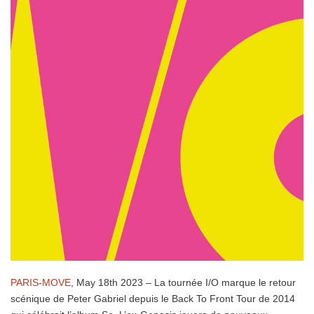
PARIS-MOVE
, May 18th 2023 – La tournée I/O marque le retour
scénique de Peter Gabriel depuis le Back To Front Tour de 2014