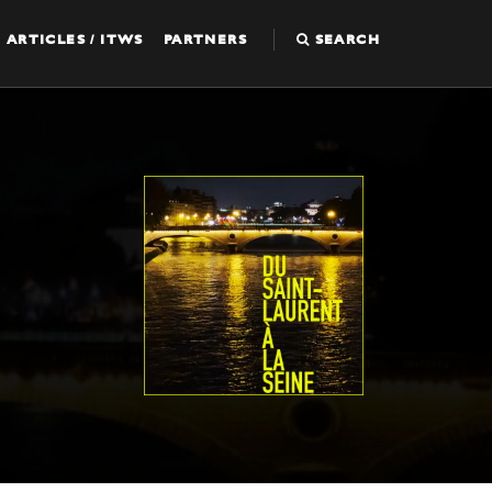
ARTICLES / ITWS
PARTNERS
SEARCH