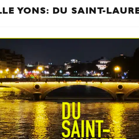
LLE YONS: DU SAINT-LAUR