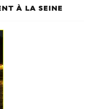
ENT À LA SEINE