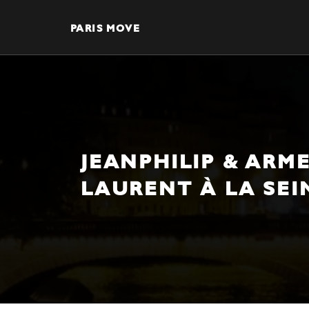
PARIS MOVE
JEANPHILIP & ARME
LAURENT À LA SEI