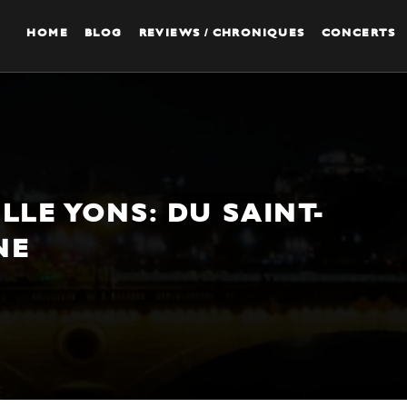
HOME
BLOG
REVIEWS / CHRONIQUES
CONCERTS
LLE YONS: DU SAINT-
NE