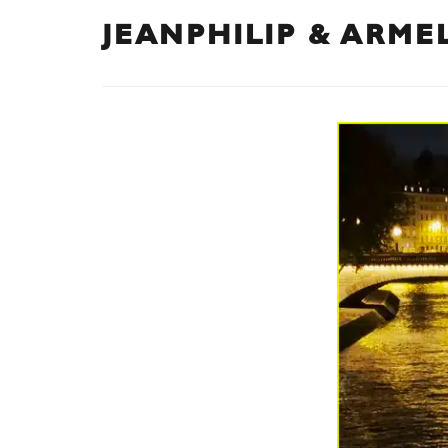
JEANPHILIP & ARME