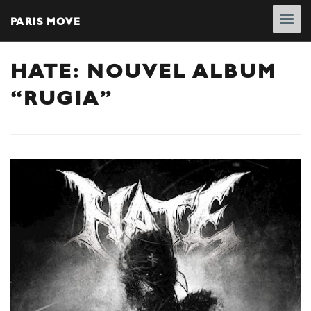
PARIS MOVE
HATE: NOUVEL ALBUM
“RUGIA”