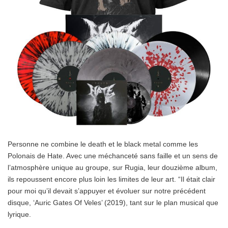
Personne ne combine le death et le black metal comme les
Polonais de Hate. Avec une méchanceté sans faille et un sens de
l’atmosphère unique au groupe, sur Rugia, leur douzième album,
ils repoussent encore plus loin les limites de leur art. “Il était clair
pour moi qu’il devait s’appuyer et évoluer sur notre précédent
disque, ‘Auric Gates Of Veles’ (2019), tant sur le plan musical que
lyrique.