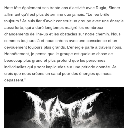
Hate fête également ses trente ans d’activité avec Rugia, Sinner
affirmant qu’il est plus déterminé que jamais. “Le feu brûle
toujours ! Je suis fier d’avoir construit un groupe avec une énergie
aussi forte, qui a duré longtemps malgré les nombreux
changements de line-up et les obstacles sur notre chemin. Nous
sommes toujours là et nous créons avec une conscience et un
dévouement toujours plus grands. L’énergie parle à travers nous.
Honnêtement, je pense que le groupe est quelque chose de
beaucoup plus grand et plus profond que les personnes
individuelles qui y sont impliquées sur une période donnée. Je
crois que nous créons un canal pour des énergies qui nous
dépassent.”