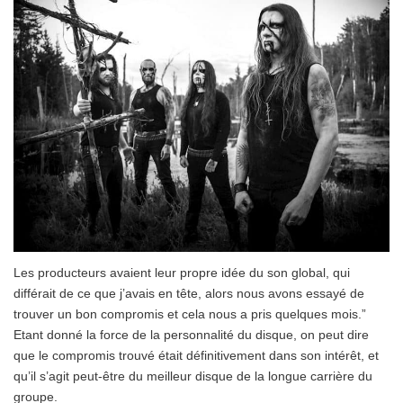
Les producteurs avaient leur propre idée du son global, qui
différait de ce que j’avais en tête, alors nous avons essayé de
trouver un bon compromis et cela nous a pris quelques mois.”
Etant donné la force de la personnalité du disque, on peut dire
que le compromis trouvé était définitivement dans son intérêt, et
qu’il s’agit peut-être du meilleur disque de la longue carrière du
groupe.