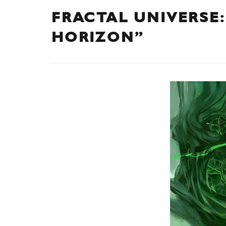
FRACTAL UNIVERSE:
HORIZON”