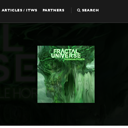
ARTICLES / ITWS
PARTNERS
SEARCH