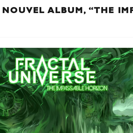
 NOUVEL ALBUM, “THE IM