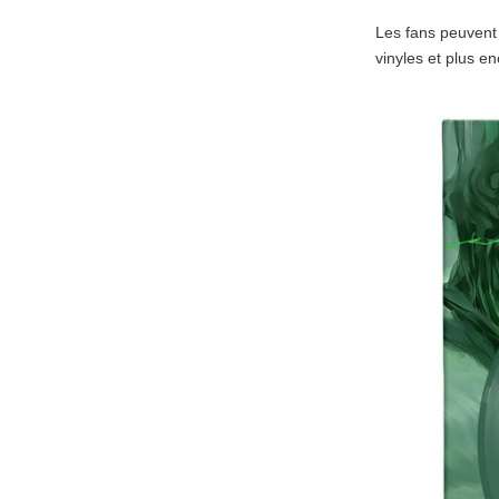
Les fans peuvent 
vinyles et plus e