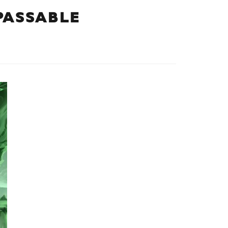
PASSABLE