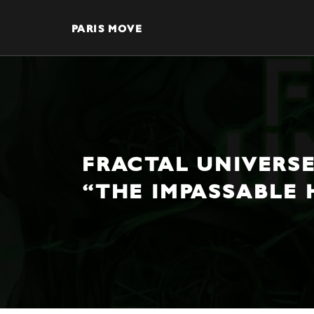
PARIS MOVE
FRACTAL UNIVERSE
“THE IMPASSABLE