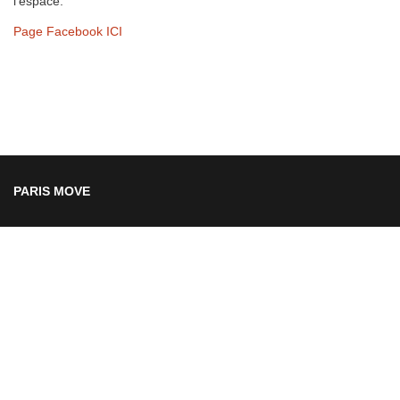
l’espace.
Page Facebook ICI
PARIS MOVE