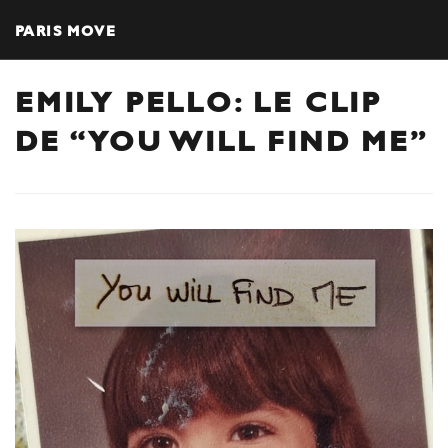
PARIS MOVE
EMILY PELLO: LE CLIP
DE “YOU WILL FIND ME”