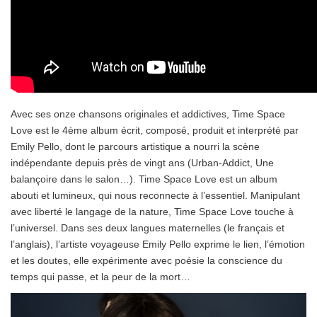
Avec ses onze chansons originales et addictives, Time Space
Love est le 4ème album écrit, composé, produit et interprété par
Emily Pello, dont le parcours artistique a nourri la scène
indépendante depuis près de vingt ans (Urban-Addict, Une
balançoire dans le salon…). Time Space Love est un album
abouti et lumineux, qui nous reconnecte à l’essentiel. Manipulant
avec liberté le langage de la nature, Time Space Love touche à
l’universel. Dans ses deux langues maternelles (le français et
l’anglais), l’artiste voyageuse Emily Pello exprime le lien, l’émotion
et les doutes, elle expérimente avec poésie la conscience du
temps qui passe, et la peur de la mort…