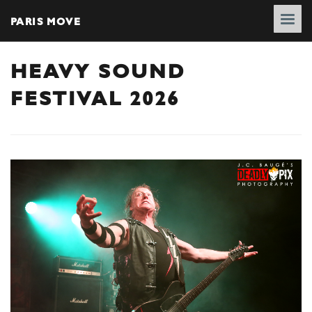
PARIS MOVE
HEAVY SOUND
FESTIVAL 2026