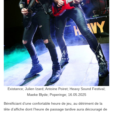
Existance; Julien Izard; Antoine Poiret; Heavy Sound Festival;
Maeke Blyde; Poperinge; 16.05.2025
Bénéficiant d’une confortable heure de jeu, au détriment de la
tête d’affiche dont l’heure de passage tardive aura découragé de